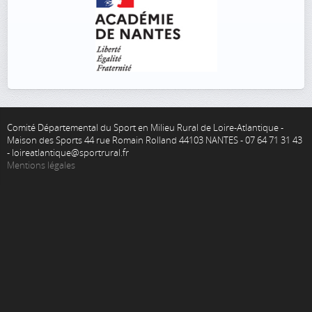
Comité Départemental du Sport en Milieu Rural de Loire-Atlantique -
Maison des Sports 44 rue Romain Rolland 44103 NANTES - 07 64 71 31 43
- loireatlantique@sportrural.fr
Mentions légales