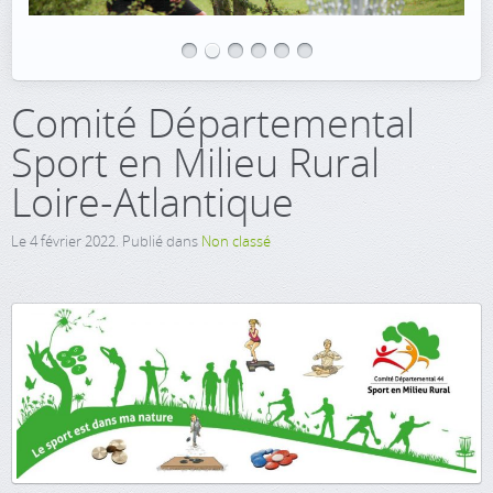
Comité Départemental
Sport en Milieu Rural
Loire-Atlantique
Le
4 février 2022
. Publié dans
Non classé