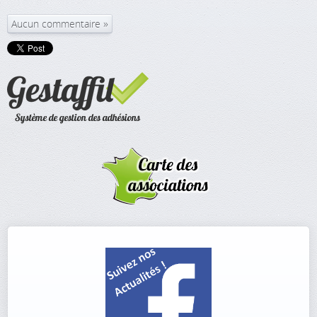
Aucun commentaire